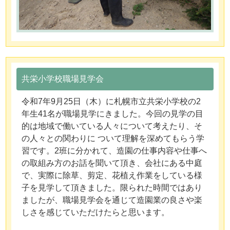
共栄小学校職場見学会
令和7年9月25日（木）に札幌市立共栄小学校の2
年生41名が職場見学にきました。今回の見学の目
的は地域で働いている人々について考えたり、そ
の人々との関わりに ついて理解を深めてもらう学
習です。2班に分かれて、造園の仕事内容や仕事へ
の取組み方のお話を聞いて頂き、会社にある中庭
で、実際に除草、剪定、花植え作業をしている様
子を見学して頂きました。限られた時間ではあり
ましたが、職場見学会を通じて造園業の良さや楽
しさを感じていただけたらと思います。