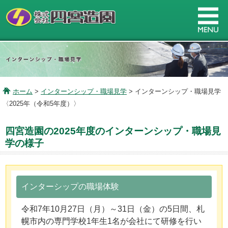
ホーム
>
インターンシップ・職場見学
> インターンシップ・職場見学
〈2025年（令和5年度）〉
四宮造園の2025年度のインターンシップ・職場見
学の様子
インターシップの職場体験
令和7年10月27日（月）～31日（金）の5日間、札
幌市内の専門学校1年生1名が会社にて研修を行い