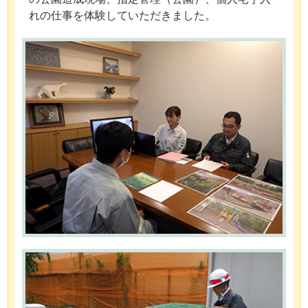
れの仕事を体験していただきました。