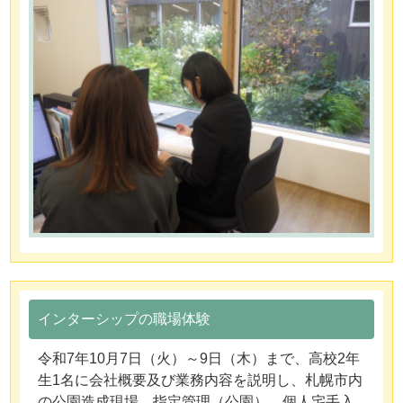
インターシップの職場体験
令和7年10月7日（火）～9日（木）まで、高校2年
生1名に会社概要及び業務内容を説明し、札幌市内
の公園造成現場、指定管理（公園）、個人宅手入