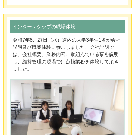
インターンシップの職場体験
令和7年8月27日（水）道内の大学3年生1名が会社
説明及び職業体験に参加しました。会社説明で
は、会社概要、業務内容、取組んでいる事を説明
し、維持管理の現場では点検業務を体験して頂き
ました。