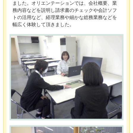
ました。オリエンテーションでは、会社概要、業
務内容などを説明し請求書のチェックや会計ソフ
トの活用など、経理業務や細かな総務業務などを
幅広く体験して頂きました。