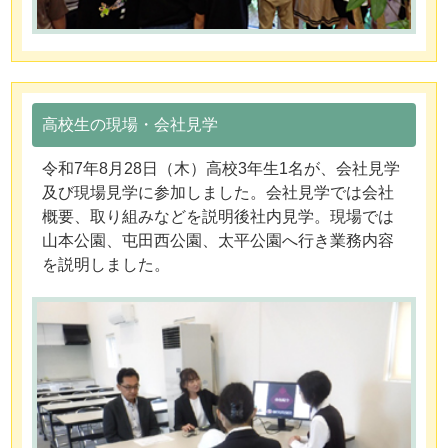
高校生の現場・会社見学
令和7年8月28日（木）高校3年生1名が、会社見学
及び現場見学に参加しました。会社見学では会社
概要、取り組みなどを説明後社内見学。現場では
山本公園、屯田西公園、太平公園へ行き業務内容
を説明しました。