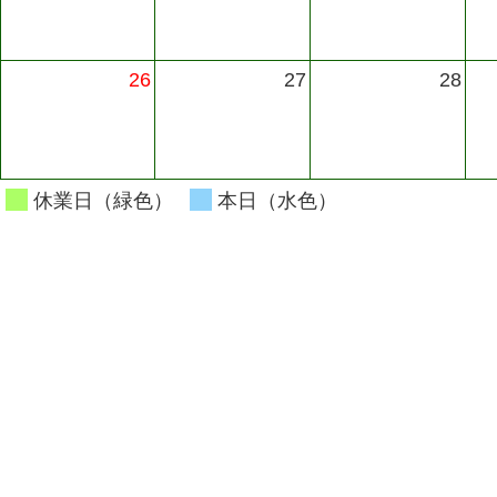
26
27
28
休業日（緑色）
本日（水色）