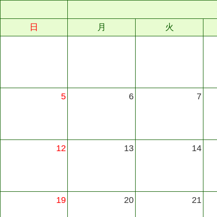
日
月
火
5
6
7
12
13
14
19
20
21