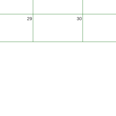
29
30