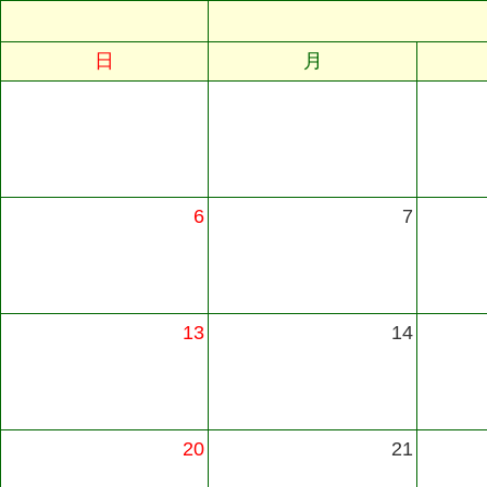
日
月
6
7
13
14
20
21