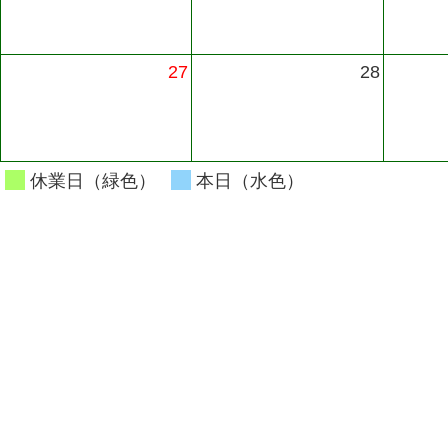
27
28
休業日（緑色）
本日（水色）