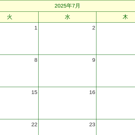
2025年7月
火
水
木
1
2
8
9
15
16
22
23