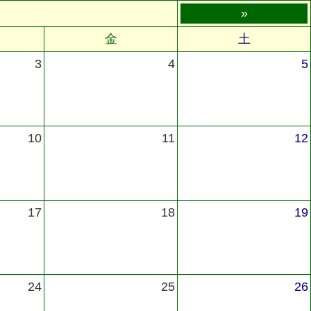
»
金
土
3
4
5
10
11
12
17
18
19
24
25
26